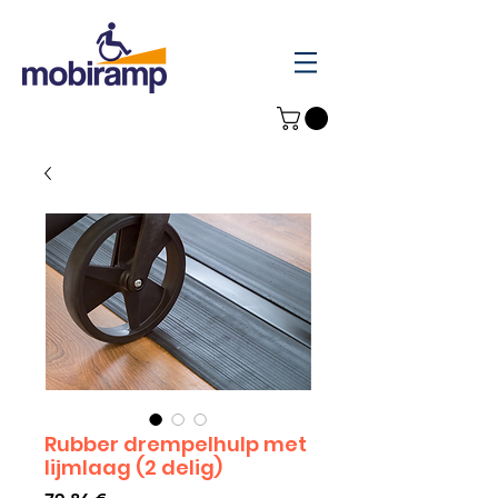
Rubber drempelhulp met
lijmlaag (2 delig)