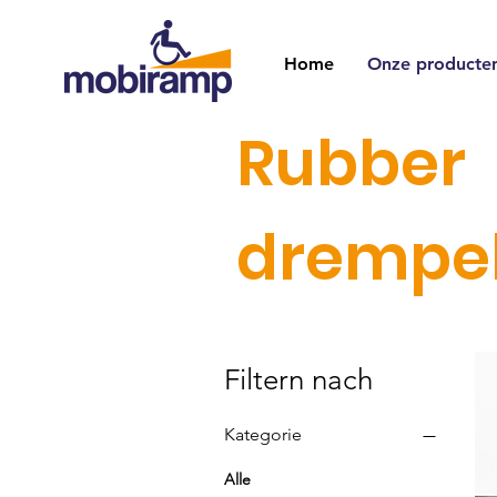
Home
Onze producte
Rubber
drempe
Filtern nach
Kategorie
Alle