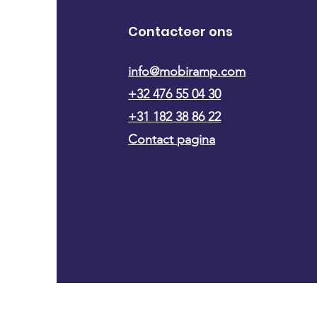
Contacteer ons
info@mobiramp.com
+32 476 55 04 30
+31 182 38 86 22
Contact pagina