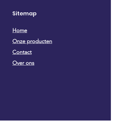
Sitemap
Home
Onze producten
Contact
Over ons