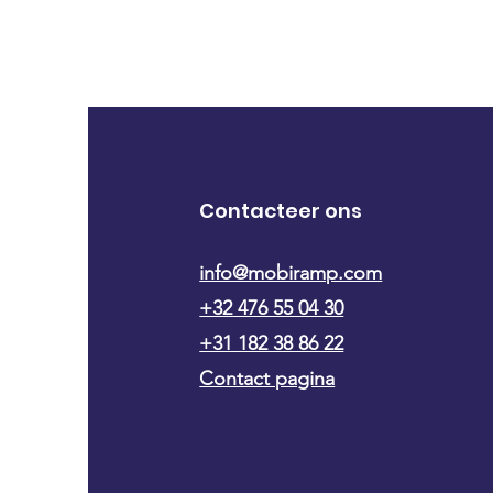
Contacteer ons
info@mobiramp.com
+32 476 55 04 30
+31 182 38 86 22
Contact pagina