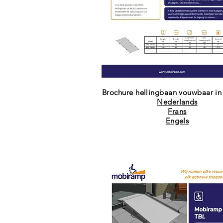
Brochure hellingbaan vouwbaar in
Nederlands
Frans
Engels