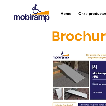
Home
Onze producte
Brochur