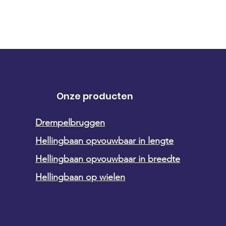
Onze producten
Drempelbruggen
Hellingbaan opvouwbaar in lengte
Hellingbaan opvouwbaar in breedte
Hellingbaan op wielen