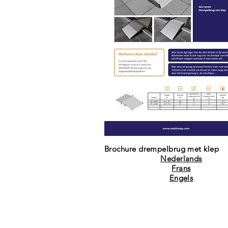
Brochure drempelbrug met klep
Nederlands
Frans
Engels