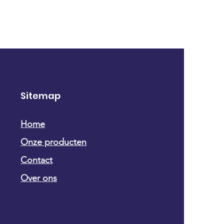
Sitemap
Home
Onze producten
Contact
Over ons