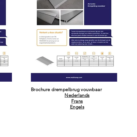
Brochure drempelbrug vouwbaar
Nederlands
Frans
Engels