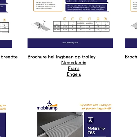
 breedte
Brochure hellingbaan op trolley
Broch
Nederlands
Frans
Engels