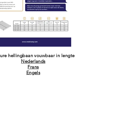
ure hellingbaan vouwbaar in lengte
Nederlands
Frans
Engels