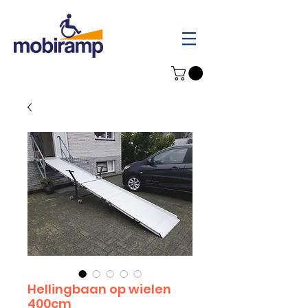
Hellingbaan op wielen
400cm