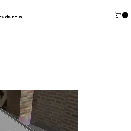
os de nous