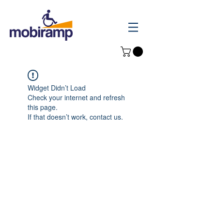
Widget Didn’t Load
Check your internet and refresh
this page.
If that doesn’t work, contact us.