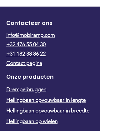
Contacteer ons
info@mobiramp.com
+32 476 55 04 30
+31 182 38 86 22
Contact pagina
Onze producten
Drempelbruggen
Hellingbaan opvouwbaar in lengte
Hellingbaan opvouwbaar in breedte
Hellingbaan op wielen