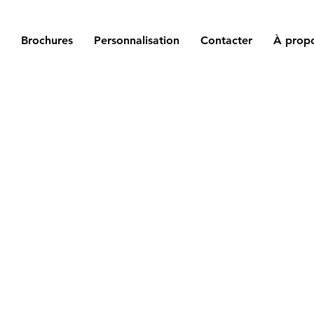
Brochures
Personnalisation
Contacter
À prop