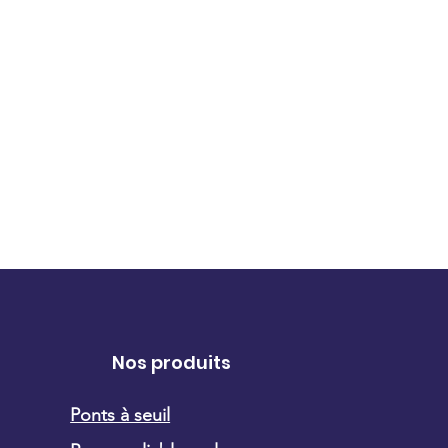
Nos produits
Ponts à seuil