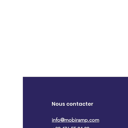
Nous contacter
info@mobiramp.com