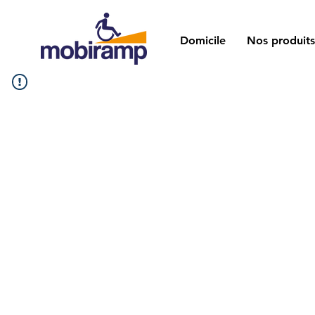
Domicile
Nos produits