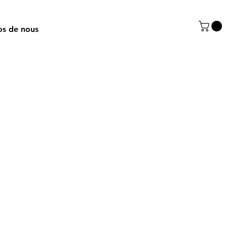
os de nous