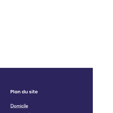
Plan du site
Domicile