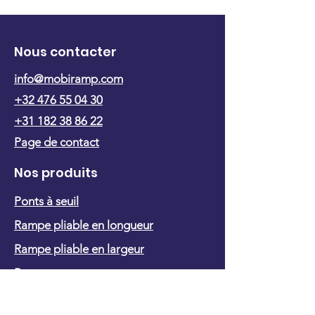
Nous contacter
info@mobiramp.com
+32 476 55 04 30
+31 182 38 86 22
Page de contact
Nos produits
Ponts à seuil
Rampe pliable en longueur
Rampe pliable en largeur
Rampe sur roues