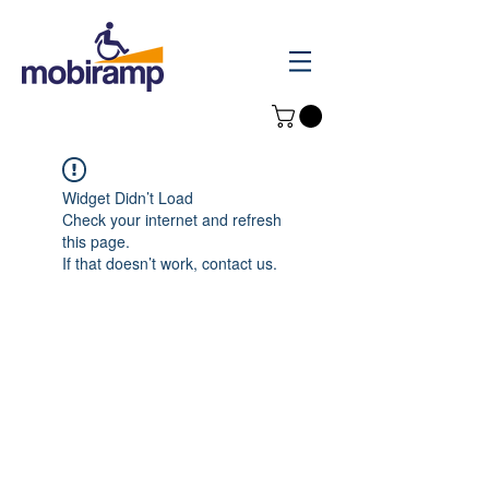
Widget Didn’t Load
Check your internet and refresh
this page.
If that doesn’t work, contact us.